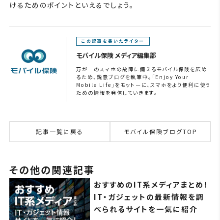
けるためのポイントといえるでしょう。
この記事を書いたライター
モバイル保険 メディア編集部
万が一のスマホの故障に備えるモバイル保険を広め
るため、鋭意ブログを執筆中。「Enjoy Your
Mobile Life」をモットーに、スマホをより便利に使う
ための情報を発信していきます。
記事一覧に戻る
モバイル保険ブログTOP
その他の関連記事
おすすめのIT系メディアまとめ！
IT・ガジェットの最新情報を調
べられるサイトを一気に紹介