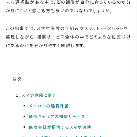
まな選択肢がある中で、どの補償が自分に合っているのか分
かりにくいと感じる方も多いのではないでしょうか。
この記事では、スマホ保険の仕組みやメリット・デメリットを
整理しながら、補償サービス全体の中でどのような位置づけ
にあるのかを分かりやすく解説します。
目次
スマホ保険とは？
メーカーの延長保証
通信キャリアの補償サービス
保険会社が提供するスマホ保険