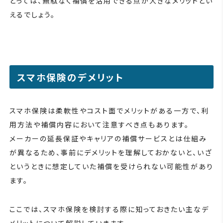
とっては、無駄なく補償を活用できる点が大きなメリットとい
えるでしょう。
スマホ保険のデメリット
スマホ保険は柔軟性やコスト面でメリットがある一方で、利
用方法や補償内容において注意すべき点もあります。
メーカーの延長保証やキャリアの補償サービスとは仕組み
が異なるため、事前にデメリットを理解しておかないと、いざ
というときに想定していた補償を受けられない可能性があり
ます。
ここでは、スマホ保険を検討する際に知っておきたい主なデ