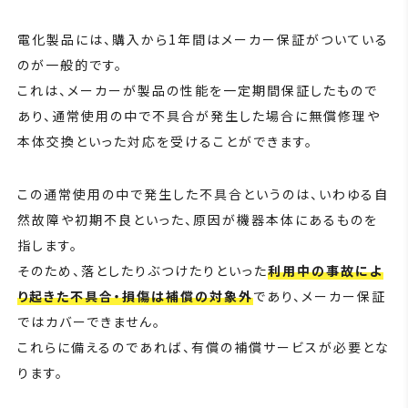
電化製品には、購入から1年間はメーカー保証がついている
のが一般的です。
これは、メーカーが製品の性能を一定期間保証したもので
あり、通常使用の中で不具合が発生した場合に無償修理や
本体交換といった対応を受けることができます。
この通常使用の中で発生した不具合というのは、いわゆる自
然故障や初期不良といった、原因が機器本体にあるものを
指します。
そのため、落としたりぶつけたりといった
利用中の事故によ
り起きた不具合・損傷は補償の対象外
であり、メーカー保証
ではカバーできません。
これらに備えるのであれば、有償の補償サービスが必要とな
ります。