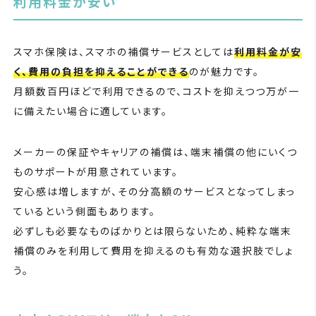
利用料金が安い
スマホ保険は、スマホの補償サービスとしては
利用料金が安
く、費用の負担を抑えることができる
のが魅力です。
月額数百円ほどで利用できるので、コストを抑えつつ万が一
に備えたい場合に適しています。
メーカーの保証やキャリアの補償は、端末補償の他にいくつ
ものサポートが用意されています。
安心感は増しますが、その分高額のサービスとなってしまっ
ているという側面もあります。
必ずしも必要なものばかりとは限らないため、純粋な端末
補償のみを利用して費用を抑えるのも有効な選択肢でしょ
う。