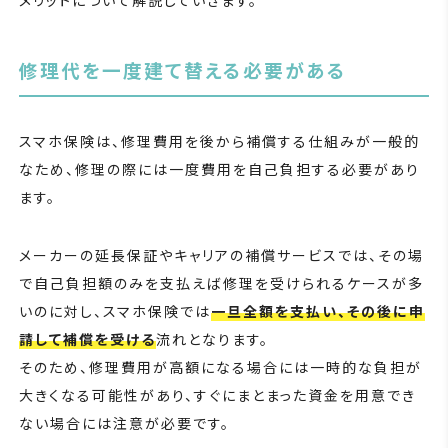
メリットについて解説していきます。
修理代を一度建て替える必要がある
スマホ保険は、修理費用を後から補償する仕組みが一般的
なため、修理の際には一度費用を自己負担する必要があり
ます。
メーカーの延長保証やキャリアの補償サービスでは、その場
で自己負担額のみを支払えば修理を受けられるケースが多
いのに対し、スマホ保険では
一旦全額を支払い、その後に申
請して補償を受ける
流れとなります。
そのため、修理費用が高額になる場合には一時的な負担が
大きくなる可能性があり、すぐにまとまった資金を用意でき
ない場合には注意が必要です。