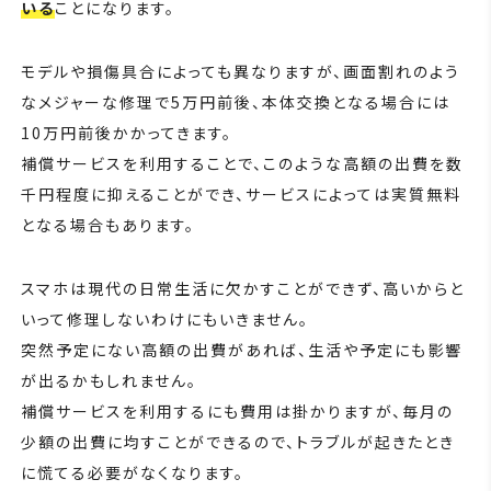
いる
ことになります。
モデルや損傷具合によっても異なりますが、画面割れのよう
なメジャーな修理で5万円前後、本体交換となる場合には
10万円前後かかってきます。
補償サービスを利用することで、このような高額の出費を数
千円程度に抑えることができ、サービスによっては実質無料
となる場合もあります。
スマホは現代の日常生活に欠かすことができず、高いからと
いって修理しないわけにもいきません。
突然予定にない高額の出費があれば、生活や予定にも影響
が出るかもしれません。
補償サービスを利用するにも費用は掛かりますが、毎月の
少額の出費に均すことができるので、トラブルが起きたとき
に慌てる必要がなくなります。