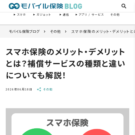
スマホ
ガジェット
通信
アプリ / サービス
その他
モバイル保険ブログ
その他
スマホ保険のメリット・デメリット
スマホ保険のメリット・デメリット
とは？補償サービスの種類と違い
についても解説！
2026年06月18日
その他