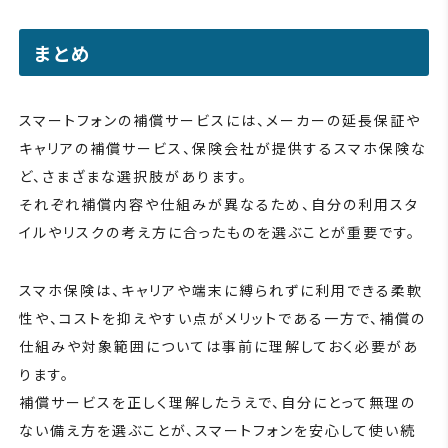
まとめ
スマートフォンの補償サービスには、メーカーの延長保証や
キャリアの補償サービス、保険会社が提供するスマホ保険な
ど、さまざまな選択肢があります。
それぞれ補償内容や仕組みが異なるため、自分の利用スタ
イルやリスクの考え方に合ったものを選ぶことが重要です。
スマホ保険は、キャリアや端末に縛られずに利用できる柔軟
性や、コストを抑えやすい点がメリットである一方で、補償の
仕組みや対象範囲については事前に理解しておく必要があ
ります。
補償サービスを正しく理解したうえで、自分にとって無理の
ない備え方を選ぶことが、スマートフォンを安心して使い続