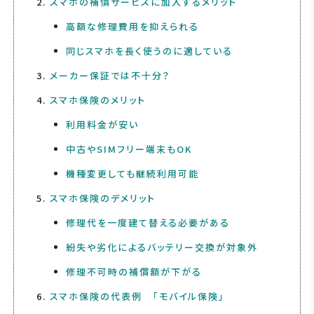
スマホの補償サービスに加入するメリット
高額な修理費用を抑えられる
同じスマホを長く使うのに適している
メーカー保証では不十分？
スマホ保険のメリット
利用料金が安い
中古やSIMフリー端末もOK
機種変更しても継続利用可能
スマホ保険のデメリット
修理代を一度建て替える必要がある
紛失や劣化によるバッテリー交換が対象外
修理不可時の補償額が下がる
スマホ保険の代表例 「モバイル保険」