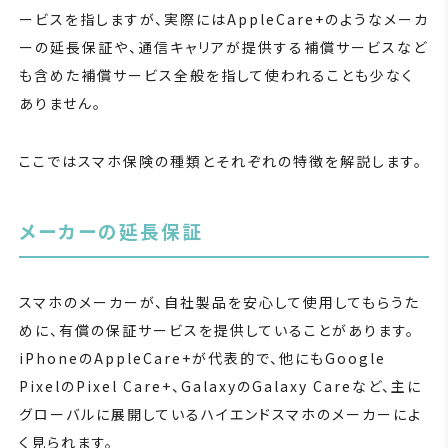
ービスを指しますが、実際にはAppleCare+のようなメーカ
ーの延長保証や、通信キャリアが提供する補償サービスなど
も含めた補償サービス全般を指して使われることも少なく
ありません。
ここではスマホ保険の種類とそれぞれの特徴を解説します。
メーカーの延長保証
スマホのメーカーが、自社製品を安心して使用してもらうた
めに、有償の保証サービスを提供していることがあります。
iPhoneのAppleCare+が代表的で、他にもGoogle
PixelのPixel Care+、GalaxyのGalaxy Careなど、主に
グローバルに展開しているハイエンドスマホのメーカーによ
く見られます。