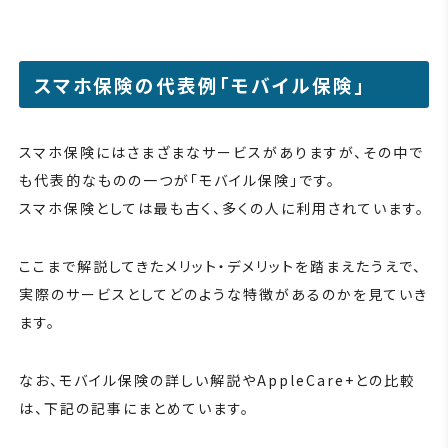
スマホ保険の代表例「モバイル保険」
スマホ保険にはさまざまなサービスがありますが、その中で
も代表的なものの一つが「モバイル保険」です。
スマホ保険としては最も古く、多くの人に利用されています。
ここまで解説してきたメリット・デメリットを踏まえたうえで、
実際のサービスとしてどのような特徴があるのかを見ていき
ます。
なお、モバイル保険の詳しい解説やAppleCare+との比較
は、下記の記事にまとめています。