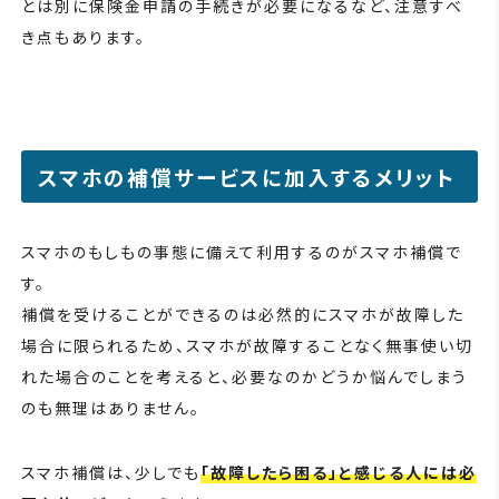
とは別に保険金申請の手続きが必要になるなど、注意すべ
き点もあります。
スマホの補償サービスに加入するメリット
スマホのもしもの事態に備えて利用するのがスマホ補償で
す。
補償を受けることができるのは必然的にスマホが故障した
場合に限られるため、スマホが故障することなく無事使い切
れた場合のことを考えると、必要なのかどうか悩んでしまう
のも無理はありません。
スマホ補償は、少しでも
「故障したら困る」と感じる人には必