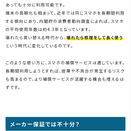
あっても十分に利用可能です。
端末の高額化も相まって、近年では同じスマホを長期間利用
する傾向にあり、内閣府の消費者動向調査によれば、スマホ
の平均使用年数は約4.3年となっています。
壊れたら買い替える時代から、
壊れたら修理をして長く使う
という時代に変化しているのです。
このような使い方に、スマホの補償サービスは適しています。
長期間利用しようとすれば、故障や不具合が発生するリスク
も高まるので、より補償サービスが活躍する機会も増えるは
ずです。
メーカー保証では不十分？