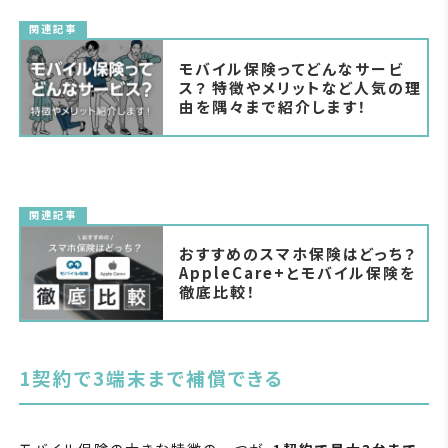
関連記事
モバイル保険ってどんなサービ
ス？ 特徴やメリットなど人気の理
由を隅々まで紹介します！
関連記事
おすすめのスマホ保険はどっち？
AppleCare+とモバイル保険を
徹底比較！
1契約で3端末まで補償できる