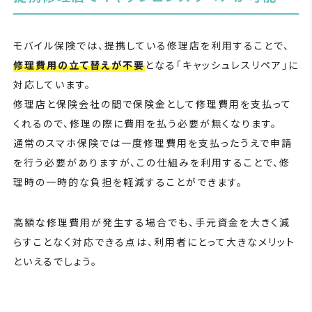
モバイル保険では、提携している修理店を利用することで、
修理費用の立て替えが不要
となる「キャッシュレスリペア」に
対応しています。
修理店と保険会社の間で保険金として修理費用を支払って
くれるので、修理の際に費用を払う必要が無くなります。
通常のスマホ保険では一度修理費用を支払ったうえで申請
を行う必要がありますが、この仕組みを利用することで、修
理時の一時的な負担を軽減することができます。
高額な修理費用が発生する場合でも、手元資金を大きく減
らすことなく対応できる点は、利用者にとって大きなメリット
といえるでしょう。