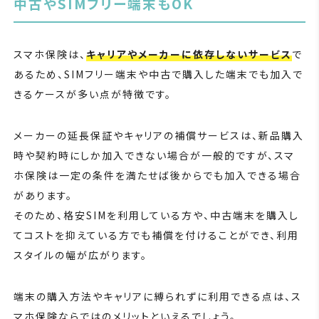
中古やSIMフリー端末もOK
スマホ保険は、
キャリアやメーカーに依存しないサービス
で
あるため、SIMフリー端末や中古で購入した端末でも加入で
きるケースが多い点が特徴です。
メーカーの延長保証やキャリアの補償サービスは、新品購入
時や契約時にしか加入できない場合が一般的ですが、スマ
ホ保険は一定の条件を満たせば後からでも加入できる場合
があります。
そのため、格安SIMを利用している方や、中古端末を購入し
てコストを抑えている方でも補償を付けることができ、利用
スタイルの幅が広がります。
端末の購入方法やキャリアに縛られずに利用できる点は、ス
マホ保険ならではのメリットといえるでしょう。