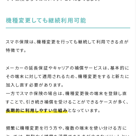
機種変更しても継続利用可能
スマホ保険は、機種変更を行っても継続して利用できる点が
特徴です。
メーカーの延長保証やキャリアの補償サービスは、基本的に
その端末に対して適用されるため、機種変更をすると新たに
加入し直す必要があります。
一方でスマホ保険の場合は、機種変更後の端末を登録し直
すことで、引き続き補償を受けることができるケースが多く、
長期的に利用しやすい仕組み
となっています。
頻繁に機種変更を行う方や、複数の端末を使い分ける方に