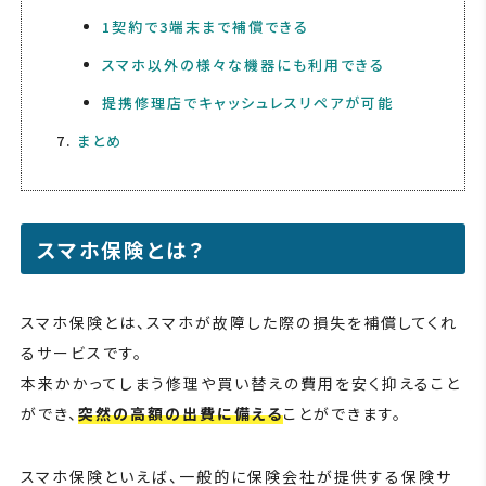
1契約で3端末まで補償できる
スマホ以外の様々な機器にも利用できる
提携修理店でキャッシュレスリペアが可能
まとめ
スマホ保険とは？
スマホ保険とは、スマホが故障した際の損失を補償してくれ
るサービスです。
本来かかってしまう修理や買い替えの費用を安く抑えること
ができ、
突然の高額の出費に備える
ことができます。
スマホ保険といえば、一般的に保険会社が提供する保険サ