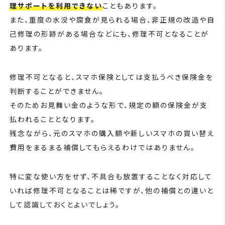
理サポートを利用できない
こともあります。
また、重度の水没や腐食が見られる場合、非正規の改造や自
己修理の形跡がある場合などにも、修理不可となることが
あります。
修理不可となると、スマホ保険としては支払うべき保険金を
判断することができません。
そのためお見舞い金のような形で、規定の額の保険金が支
払われることとなります。
残念ながら、元のスマホの購入額や新しいスマホの買い替え
費用をまるまる補償してもらえるわけではありません。
特に変な使い方をせず、不具合も放置することなく対応して
いれば修理不可となることは稀ですが、他の補償との違いと
して認識しておくとよいでしょう。