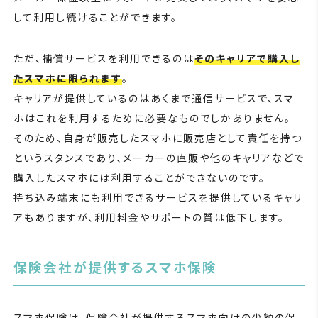
して利用し続けることができます。
ただ、補償サービスを利用できるのは
そのキャリアで購入し
たスマホに限られます
。
キャリアが提供しているのはあくまで通信サービスで、スマ
ホはこれを利用するために必要なものでしかありません。
そのため、自身が販売したスマホに販売店として責任を持つ
というスタンスであり、メーカーの直販や他のキャリアなどで
購入したスマホには利用することができないのです。
持ち込み端末にも利用できるサービスを提供しているキャリ
アもありますが、利用料金やサポートの質は低下します。
保険会社が提供するスマホ保険
スマホ保険は、保険会社が提供するスマホ向けの少額の保