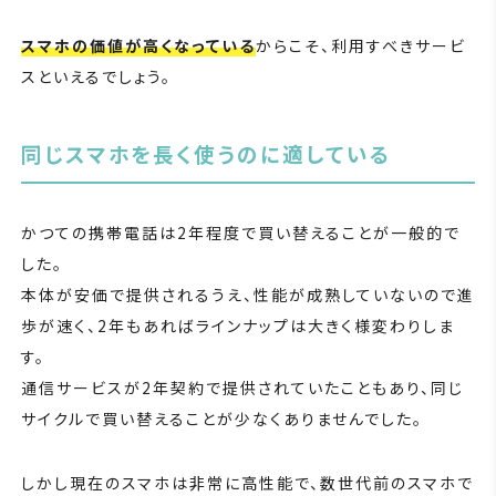
スマホの価値が高くなっている
からこそ、利用すべきサービ
スといえるでしょう。
同じスマホを長く使うのに適している
かつての携帯電話は2年程度で買い替えることが一般的で
した。
本体が安価で提供されるうえ、性能が成熟していないので進
歩が速く、2年もあればラインナップは大きく様変わりしま
す。
通信サービスが2年契約で提供されていたこともあり、同じ
サイクルで買い替えることが少なくありませんでした。
しかし現在のスマホは非常に高性能で、数世代前のスマホで