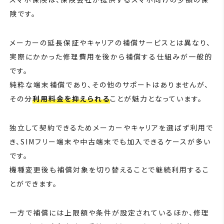
険です。
メーカーの延長保証やキャリアの補償サービスとは異なり、
実際にかかった修理費用を後から補償する仕組みが一般的
です。
純粋な端末補償であり、その他のサポートはありませんが、
その分
利用料金を抑えられる
ことが魅力となっています。
独立して契約できるためメーカーやキャリアを選ばず利用で
き、SIMフリー端末や中古端末でも加入できるケースが多い
です。
機種変更後も補償対象を切り替えることで継続利用するこ
とができます。
一方で補償には上限額や条件が設定されているほか、修理