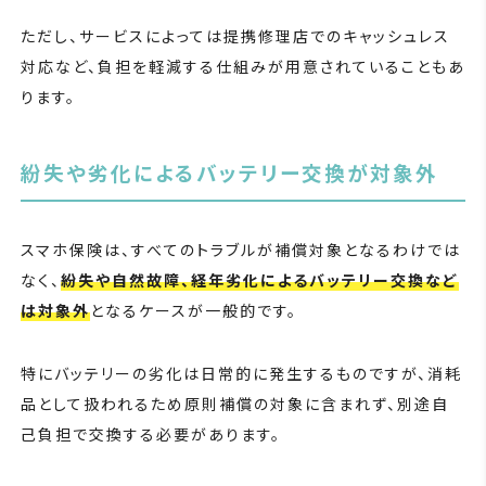
ただし、サービスによっては提携修理店でのキャッシュレス
対応など、負担を軽減する仕組みが用意されていることもあ
ります。
紛失や劣化によるバッテリー交換が対象外
スマホ保険は、すべてのトラブルが補償対象となるわけでは
なく、
紛失や自然故障、経年劣化によるバッテリー交換など
は対象外
となるケースが一般的です。
特にバッテリーの劣化は日常的に発生するものですが、消耗
品として扱われるため原則補償の対象に含まれず、別途自
己負担で交換する必要があります。