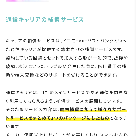
通信キャリアの補償サービス
キャリアの補償サービスは、ドコモ・au・ソフトバンクといっ
た通信キャリアが提供する端末向けの補償サービスです。
契約している回線とセットで加入する形が一般的で、故障や
破損、水没といったトラブルが発生した際に、修理費用の補
助や端末交換などのサポートを受けることができます。
通信キャリアは、自社のメインサービスである通信を問題な
く利用してもらえるよう、補償サービスを展開しています。
そのためサービス内容は、
端末補償に加えて様々なサポー
トサービスをまとめて1つのパッケージにしたもの
となって
います。
メーカー保証以上にサポートが充実しており、スマホを安心