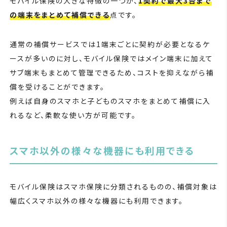
モバイル保険の大きな特徴の一つが、
1契約で最大3台まで
の端末をまとめて補償できる
点です。
通常の補償サービスでは1端末ごとに契約が必要となるケ
ースが多いのに対し、モバイル保険ではメイン端末に加えて
サブ端末もまとめて管理できるため、コストを抑えながら補
償を受けることができます。
例えば自身のスマホと子どものスマホをまとめて補償に入
れるなど、柔軟な使い方が可能です。
スマホ以外の様々な機器にも利用できる
モバイル保険はスマホ保険に分類されるものの、補償対象は
幅広くスマホ以外の様々な機器にも利用できます。