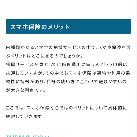
スマホ保険のメリット
何種類かあるスマホの補償サービスの中で、スマホ保険を選
ぶメリットはどこにあるのでしょうか。
補償サービス全体としては修理費用に備えるという目的は
共通していますが、その中でもスマホ保険は契約や利用の柔
軟性に特徴があり、自分の使い方に合わせて選びやすいの
が大きな利点です。
ここでは、スマホ保険ならではのメリットについて具体的に
解説していきます。