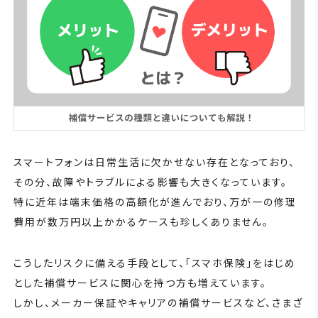
スマートフォンは日常生活に欠かせない存在となっており、
その分、故障やトラブルによる影響も大きくなっています。
特に近年は端末価格の高額化が進んでおり、万が一の修理
費用が数万円以上かかるケースも珍しくありません。
こうしたリスクに備える手段として、「スマホ保険」をはじめ
とした補償サービスに関心を持つ方も増えています。
しかし、メーカー保証やキャリアの補償サービスなど、さまざ