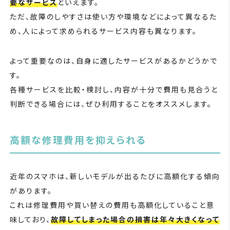
要なサービス
といえます。
ただ、故障のしやすさは使い方や環境などによって異なるた
め、人によって求められるサービス内容も異なります。
よって重要なのは、自身に適したサービスがあるかどうかで
す。
各種サービスを比較・検討し、内容が十分で費用も見合うと
判断できる場合には、ぜひ利用することをオススメします。
高額な修理費用を抑えられる
近年のスマホは、新しいモデルが出るたびに高額化する傾向
があります。
これは修理費用や買い替えの費用も高額化していること意
味しており、
故障してしまった場合の損害は年々大きくなって