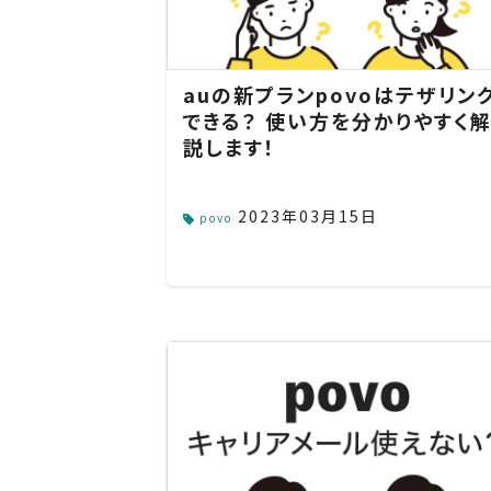
auの新プランpovoはテザリン
できる？ 使い方を分かりやすく
説します！
2023年03月15日
povo