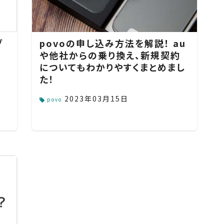
グ
povoの申し込み方法を解説！ au
解
や他社からの乗り換え、新規契約
についてもわかりやすくまとめまし
た！
2023年03月15日
povo