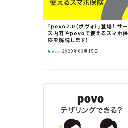
「povo2.0（ポヴォ）」登場！ サ
ス内容やpovoで使えるスマホ
険を解説します！
2023年03月15日
povo