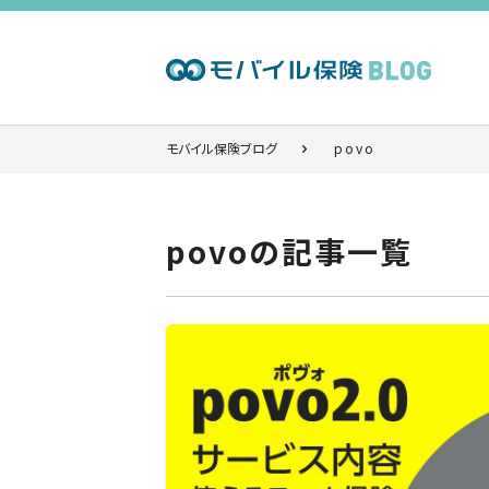
モバイル保険ブログ
povo
povoの記事一覧