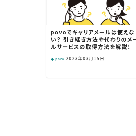
povoでキャリアメールは使えな
い？ 引き継ぎ方法や代わりのメ
ルサービスの取得方法を解説！
2023年03月15日
povo