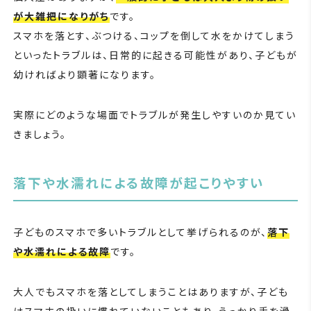
が大雑把になりがち
です。
スマホを落とす、ぶつける、コップを倒して水をかけてしまう
といったトラブルは、日常的に起きる可能性があり、子どもが
幼ければより顕著になります。
実際にどのような場面でトラブルが発生しやすいのか見てい
きましょう。
落下や水濡れによる故障が起こりやすい
子どものスマホで多いトラブルとして挙げられるのが、
落下
や水濡れによる故障
です。
大人でもスマホを落としてしまうことはありますが、子ども