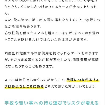
はスマホの扱いに慣れていないこともあり、うっかり手を滑
らせたり、どこかにぶつけたりするケースが少なくありませ
ん。
また、飲み物をこぼしたり、雨に濡れたりすることで故障につ
ながる場合もあります。
防水性能を備えたスマホも増えていますが、すべての水濡れ
トラブルを防げるわけではないため注意が必要です。
画面割れ程度であれば使用を続けられるケースもあります
が、そのまま放置すると症状が悪化したり、修理費用が高額
になったりすることもあります。
スマホは毎日持ち歩くものだからこそ、
故障につながるリス
クは身近なところにある
と考えておいた方がよいでしょう。
学校や習い事への持ち運びでリスクが増える