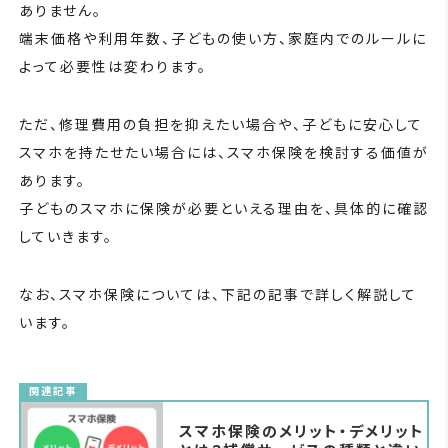
ありません。
端末価格や利用年数、子どもの使い方、家庭内でのルールに
よって必要性は変わります。
ただ、修理費用の負担を抑えたい場合や、子どもに安心して
スマホを持たせたい場合には、スマホ保険を検討する価値が
あります。
子どものスマホに保険が必要といえる理由を、具体的に確認
していきます。
なお、スマホ保険については、下記の記事で詳しく解説して
います。
関連記事
スマホ保険のメリット・デメリット