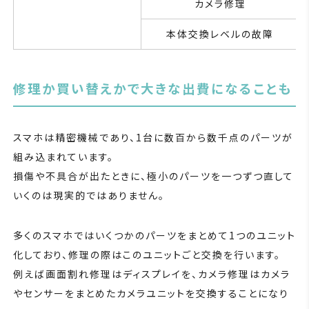
カメラ修理
本体交換レベルの故障
修理か買い替えかで大きな出費になることも
スマホは精密機械であり、1台に数百から数千点のパーツが
組み込まれています。
損傷や不具合が出たときに、極小のパーツを一つずつ直して
いくのは現実的ではありません。
多くのスマホではいくつかのパーツをまとめて1つのユニット
化しており、修理の際はこのユニットごと交換を行います。
例えば画面割れ修理はディスプレイを、カメラ修理はカメラ
やセンサーをまとめたカメラユニットを交換することになり