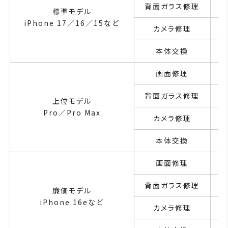
背面ガラス修理
標準モデル
iPhone 17／16／15など
カメラ修理
本体交換
画面修理
背面ガラス修理
上位モデル
Pro／Pro Max
カメラ修理
本体交換
画面修理
背面ガラス修理
廉価モデル
iPhone 16eなど
カメラ修理