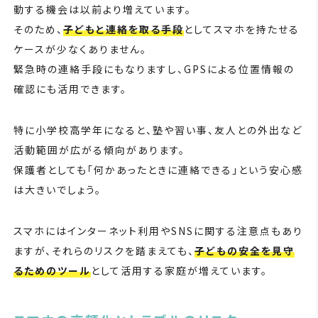
動する機会は以前より増えています。
そのため、
子どもと連絡を取る手段
としてスマホを持たせる
ケースが少なくありません。
緊急時の連絡手段にもなりますし、GPSによる位置情報の
確認にも活用できます。
特に小学校高学年になると、塾や習い事、友人との外出など
活動範囲が広がる傾向があります。
保護者としても「何かあったときに連絡できる」という安心感
は大きいでしょう。
スマホにはインターネット利用やSNSに関する注意点もあり
ますが、それらのリスクを踏まえても、
子どもの安全を見守
るためのツール
として活用する家庭が増えています。