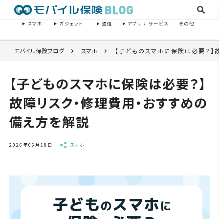
スマホ
ガジェット
通信
アプリ / サービス
その他
モバイル保険ブログ
スマホ
【子どものスマホに保険は必要？】
【子どものスマホに保険は必要？】
故障リスク・修理費用・おすすめの
備え方を解説
2026年06月18日
スマホ