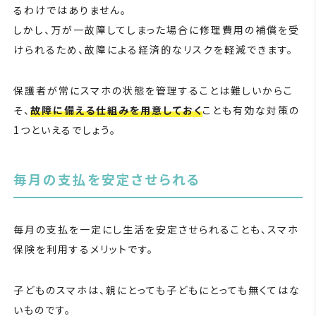
るわけではありません。
しかし、万が一故障してしまった場合に修理費用の補償を受
けられるため、故障による経済的なリスクを軽減できます。
保護者が常にスマホの状態を管理することは難しいからこ
そ、
故障に備える仕組みを用意しておく
ことも有効な対策の
1つといえるでしょう。
毎月の支払を安定させられる
毎月の支払を一定にし生活を安定させられることも、スマホ
保険を利用するメリットです。
子どものスマホは、親にとっても子どもにとっても無くてはな
いものです。