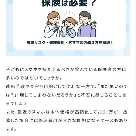
子どもにスマホを持たせるべきか悩んでいる保護者の方は
多いのではないでしょうか。
連絡手段や見守り目的として便利な一方で、「まだ早いので
は？」「壊してしまわないだろうか」と不安に感じることもあ
るでしょう。
また、最近のスマホは本体価格が高額化しており、万が一故
障した場合には修理費用が大きな負担になるケースもあり
ます。