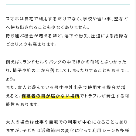
スマホは自宅で利用するだけでなく、学校や習い事、塾など
へ持ち出されることも少なくありません。
持ち運ぶ機会が増えるほど、落下や紛失、圧迫による故障な
どのリスクも高まります。
例えば、ランドセルやバッグの中でほかの荷物とぶつかった
り、椅子や机の上から落としてしまったりすることもあるでし
ょう。
また、友人と遊んでいる最中や外出先で使用する機会が増
えると、
保護者の目が届かない場所
でトラブルが発生する可
能性もあります。
大人の場合は仕事や自宅での利用が中心になることもあり
ますが、子どもは活動範囲の変化に伴って利用シーンも多様