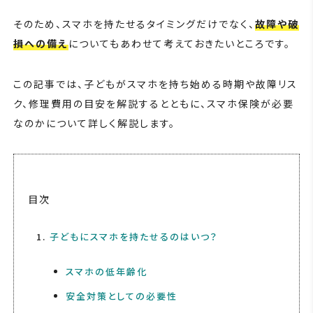
そのため、スマホを持たせるタイミングだけでなく、
故障や破
損への備え
についてもあわせて考えておきたいところです。
この記事では、子どもがスマホを持ち始める時期や故障リス
ク、修理費用の目安を解説するとともに、スマホ保険が必要
なのかについて詳しく解説します。
目次
子どもにスマホを持たせるのはいつ？
スマホの低年齢化
安全対策としての必要性