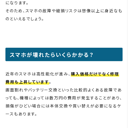
になります。
そのため、スマホの故障や破損リスクは想像以上に身近なも
のといえるでしょう。
スマホが壊れたらいくらかかる？
近年のスマホは高性能化が進み、
購入価格だけでなく修理
費用も上昇しています
。
画面割れやバッテリー交換といった比較的よくある故障であ
っても、機種によっては数万円の費用が発生することがあり、
損傷がひどい場合には本体交換や買い替えが必要になるケ
ースもあります。