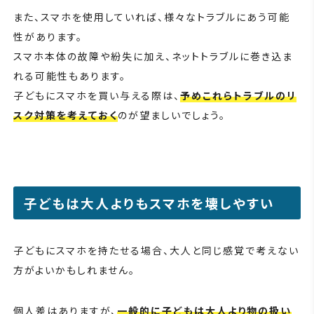
また、スマホを使用していれば、様々なトラブルにあう可能
性があります。
スマホ本体の故障や紛失に加え、ネットトラブルに巻き込ま
れる可能性もあります。
子どもにスマホを買い与える際は、
予めこれらトラブルのリ
スク対策を考えておく
のが望ましいでしょう。
子どもは大人よりもスマホを壊しやすい
子どもにスマホを持たせる場合、大人と同じ感覚で考えない
方がよいかもしれません。
個人差はありますが、
一般的に子どもは大人より物の扱い