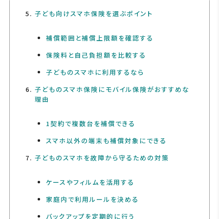
子ども向けスマホ保険を選ぶポイント
補償範囲と補償上限額を確認する
保険料と自己負担額を比較する
子どものスマホに利用するなら
子どものスマホ保険にモバイル保険がおすすめな
理由
1契約で複数台を補償できる
スマホ以外の端末も補償対象にできる
子どものスマホを故障から守るための対策
ケースやフィルムを活用する
家庭内で利用ルールを決める
バックアップを定期的に行う