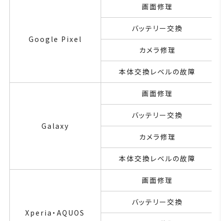
画面修理
バッテリー交換
Google Pixel
カメラ修理
本体交換レベルの故障
画面修理
バッテリー交換
Galaxy
カメラ修理
本体交換レベルの故障
画面修理
バッテリー交換
Xperia・AQUOS