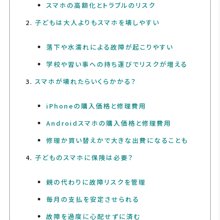
スマホの高額化とトラブルのリスク
子どもは大人よりもスマホを壊しやすい
落下や水濡れによる故障が起こりやすい
学校や習い事への持ち運びでリスクが増える
スマホが壊れたらいくらかかる？
iPhoneの購入価格と修理費用
Androidスマホの購入価格と修理費用
修理か買い替えかで大きな出費になることも
子どものスマホに保険は必要？
親の代わりに故障リスクを管理
毎月の支払を安定させられる
故障を過度に心配せずに済む