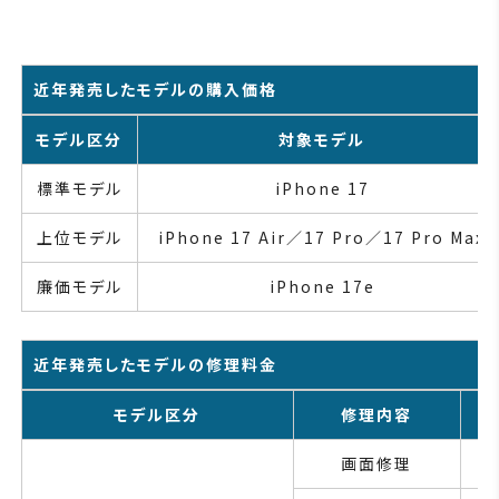
近年発売したモデルの購入価格
モデル区分
対象モデル
標準モデル
iPhone 17
上位モデル
iPhone 17 Air／17 Pro／17 Pro Max
廉価モデル
iPhone 17e
近年発売したモデルの修理料金
モデル区分
修理内容
画面修理