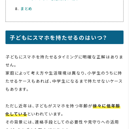
まとめ
子どもにスマホを持たせるのはいつ？
子どもにスマホを持たせるタイミングに明確な正解はありま
せん。
家庭によって考え方や生活環境は異なり、小学生のうちに持
たせるケースもあれば、中学生になるまで持たせないケース
もあります。
ただし近年は、子どもがスマホを持つ年齢が
徐々に低年齢
化している
といわれています。
その背景には、連絡手段としての必要性や見守りへの活用