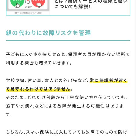
とは？補償サービスの種類と違い
についても解説！
親の代わりに故障リスクを管理
子どもにスマホを持たせると、保護者の目が届かない場所で
利用する機会も増えていきます。
学校や塾、習い事、友人との外出先など、
常に保護者が近く
で見守れるわけではありません
。
そのため、どれだけ普段から丁寧な使い方を伝えていても、
落下や水濡れなどによる故障が発生する可能性はありま
す。
もちろん、スマホ保険に加入していても故障そのものを防げ