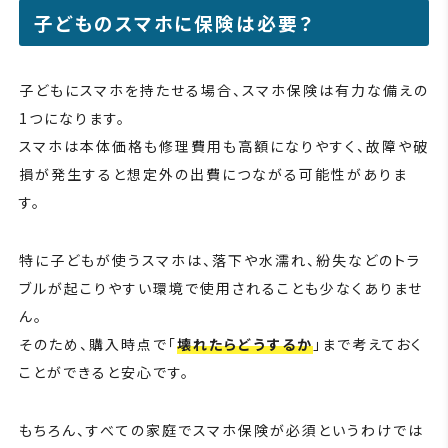
子どものスマホに保険は必要？
子どもにスマホを持たせる場合、スマホ保険は有力な備えの
1つになります。
スマホは本体価格も修理費用も高額になりやすく、故障や破
損が発生すると想定外の出費につながる可能性がありま
す。
特に子どもが使うスマホは、落下や水濡れ、紛失などのトラ
ブルが起こりやすい環境で使用されることも少なくありませ
ん。
そのため、購入時点で「
壊れたらどうするか
」まで考えておく
ことができると安心です。
もちろん、すべての家庭でスマホ保険が必須というわけでは