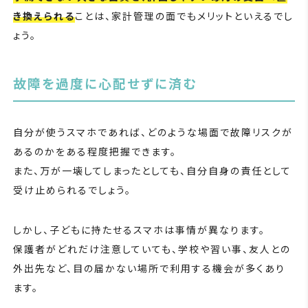
き換えられる
ことは、家計管理の面でもメリットといえるでし
ょう。
故障を過度に心配せずに済む
自分が使うスマホであれば、どのような場面で故障リスクが
あるのかをある程度把握できます。
また、万が一壊してしまったとしても、自分自身の責任として
受け止められるでしょう。
しかし、子どもに持たせるスマホは事情が異なります。
保護者がどれだけ注意していても、学校や習い事、友人との
外出先など、目の届かない場所で利用する機会が多くあり
ます。