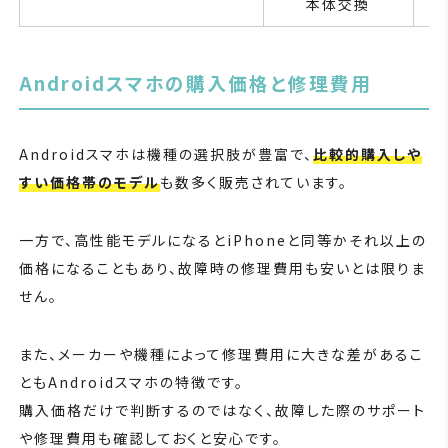
本体交換
Androidスマホの購入価格と修理費用
Androidスマホは機種の選択肢が豊富で、
比較的購入しや
すい価格帯のモデル
も数多く販売されています。
一方で、高性能モデルになるとiPhoneと同等かそれ以上の
価格になることもあり、故障時の修理費用も安いとは限りま
せん。
また、メーカーや機種によって修理費用に大きな差があるこ
ともAndroidスマホの特徴です。
購入価格だけで判断するのではなく、故障した際のサポート
や修理費用も確認しておくと安心です。