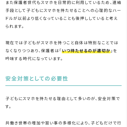
また保護者世代もスマホを日常的に利用しているため、連絡
手段として子どもにスマホを持たせることへの心理的なハー
ドルが以前より低くなっていることも後押ししていると考え
られます。
現在では子どもがスマホを持つこと自体は特別なことでは
なくなりつつあり、保護者は「
いつ持たせるのが適切か
」を
吟味する時代になっています。
安全対策としての必要性
子どもにスマホを持たせる理由として多いのが、安全対策で
す。
共働き世帯の増加や習い事の多様化により、子どもだけで行