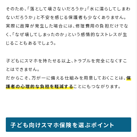
そのため、「落として壊さないだろうか」「水に濡らしてしまわ
ないだろうか」と不安を感じる保護者も少なくありません。
実際に故障が発生した場合には、修理費用の負担だけでな
く、「なぜ壊してしまったのか」という感情的なストレスが生
じることもあるでしょう。
子どもにスマホを持たせる以上、トラブルを完全になくすこ
とはできません。
だからこそ、万が一に備える仕組みを用意しておくことは、
保
護者の心理的な負担を軽減する
ことにもつながります。
子ども向けスマホ保険を選ぶポイント