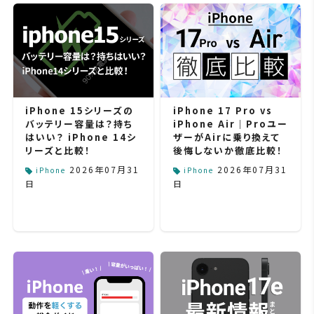
iPhone 15シリーズの
iPhone 17 Pro vs
バッテリー容量は？持ち
iPhone Air｜Proユー
はいい？ iPhone 14シ
ザーがAirに乗り換えて
リーズと比較！
後悔しないか徹底比較！
2026年07月31
2026年07月31
iPhone
iPhone
日
日