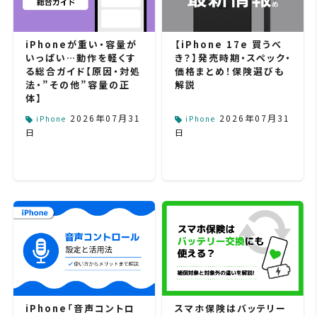
【iPhone 17e 買うべ
iPhoneが重い・容量が
き？】発売時期・スペック・
いっぱい…動作を軽くす
価格まとめ！保険選びも
る総合ガイド【原因・対処
解説
法・”その他”容量の正
体】
2026年07月31
2026年07月31
iPhone
iPhone
日
日
スマホ保険はバッテリー
iPhone「音声コントロ