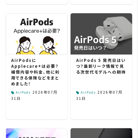
AirPodsに
AirPods 5 発売日はい
Applecare+は必要？
つ？最新リーク情報で見
補償内容や料金、他に利
る次世代モデルへの期待
用できる保険などをまと
めました！
2026年07月
2026年07月
AirPods
AirPods
31日
31日