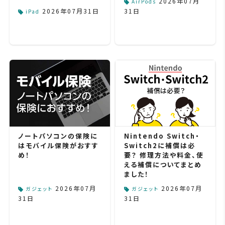
2026年07月
AirPods
2026年07月31日
31日
iPad
ノートパソコンの保険に
Nintendo Switch・
はモバイル保険がおすす
Switch2に補償は必
め！
要？ 修理方法や料金、使
える補償についてまとめ
ました！
2026年07月
2026年07月
ガジェット
ガジェット
31日
31日