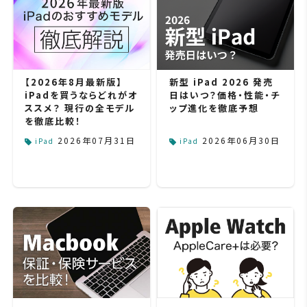
【2026年8月最新版】
新型 iPad 2026 発売
iPadを買うならどれがオ
日はいつ？価格・性能・チ
ススメ？ 現行の全モデル
ップ進化を徹底予想
を徹底比較！
2026年07月31日
2026年06月30日
iPad
iPad