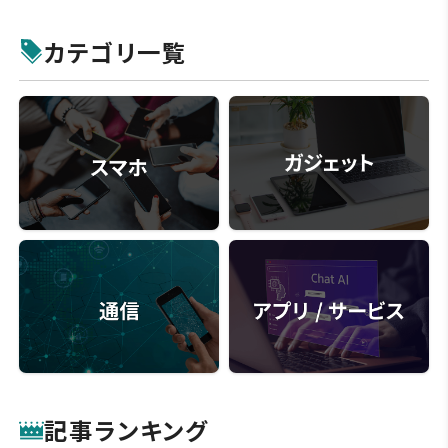
カテゴリ一覧
記事ランキング