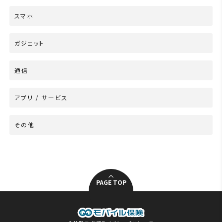
スマホ
ガジェット
通信
アプリ / サービス
その他
PAGE TOP