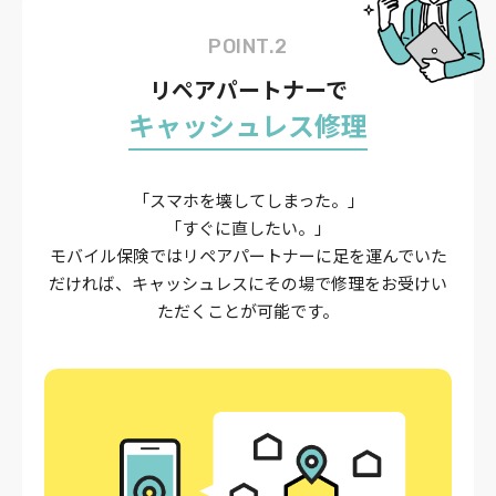
POINT.2
リペアパートナーで
キャッシュレス修理
「スマホを壊してしまった。」
「すぐに直したい。」
モバイル保険ではリペアパートナーに足を運んでいた
だければ、
キャッシュレスにその場で修理をお受けい
ただくことが可能です。