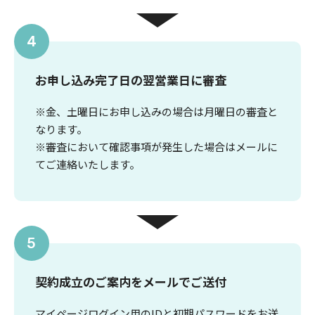
4
お申し込み完了日の翌営業日に審査
※金、土曜日にお申し込みの場合は月曜日の審査と
なります。
※審査において確認事項が発生した場合はメールに
てご連絡いたします。
5
契約成立のご案内をメールでご送付
マイページログイン用のIDと初期パスワードをお送