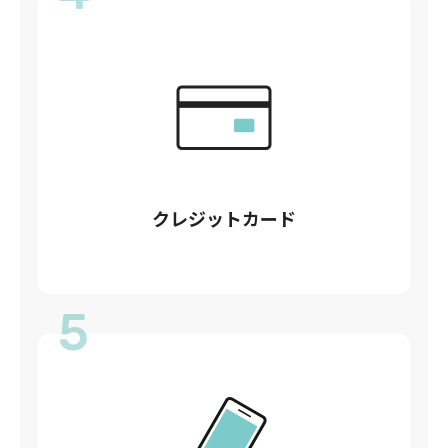
クレジットカード
5