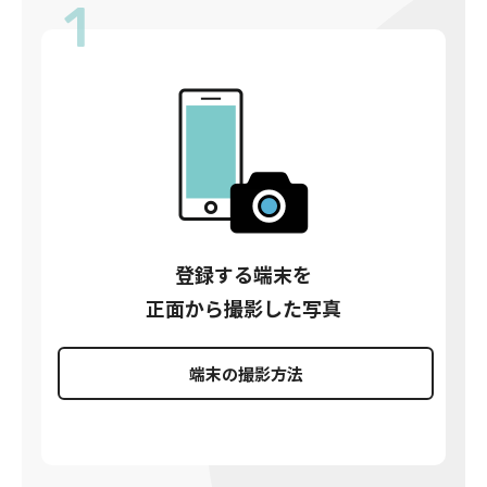
1
登録する端末を
正面から撮影した写真
端末の撮影方法