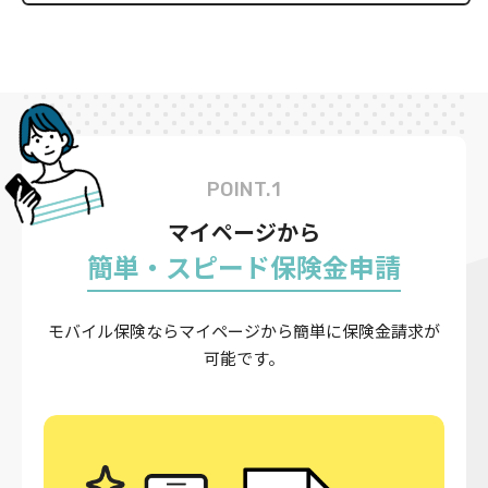
POINT.1
マイページから
簡単・スピード保険金申請
モバイル保険ならマイページから簡単に保険金請求が
可能です。