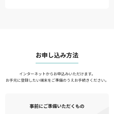
お申し込み方法
インターネットからお申込みいただけます。
お手元に登録したい端末をご準備のうえお手続きください。
事前にご準備いただくもの