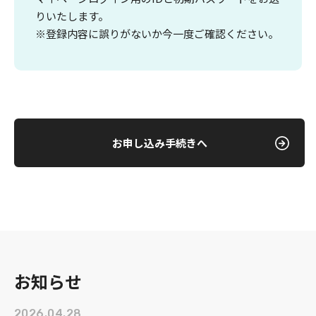
りいたします。
※登録内容に誤りがないか今一度ご確認ください。
お申し込み手続きへ
お知らせ
2026.04.28