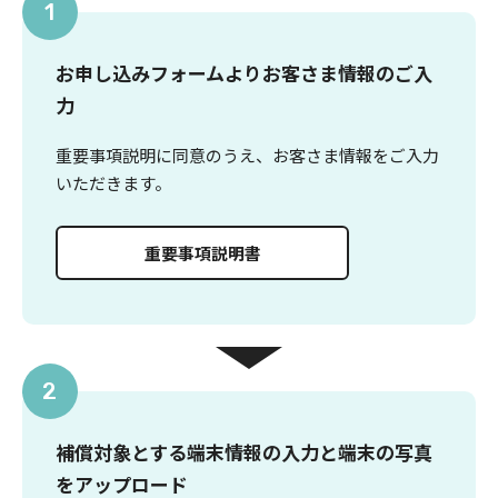
1
お申し込みフォームよりお客さま情報のご入
力
重要事項説明に同意のうえ、お客さま情報をご入力
いただきます。
重要事項説明書
2
補償対象とする端末情報の入力と端末の写真
をアップロード