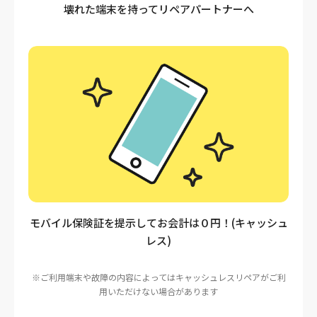
壊れた端末を持ってリペアパートナーへ
モバイル保険証を提示してお会計は０円！(キャッシュ
レス)
※ご利用端末や故障の内容によってはキャッシュレスリペアがご利
用いただけない場合があります