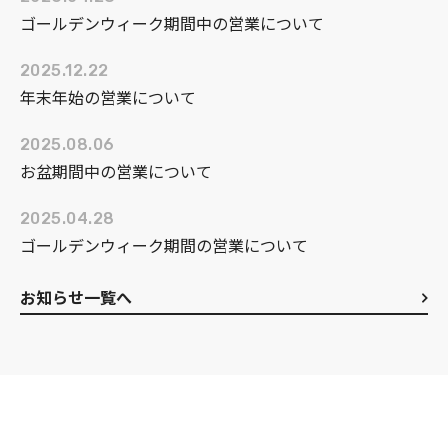
ゴールデンウィーク期間中の営業について
2025.12.22
年末年始の営業について
2025.08.06
お盆期間中の営業について
2025.04.28
ゴールデンウィーク期間の営業について
お知らせ一覧へ