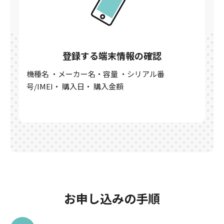
登録する端末情報の確認
機種名 ・メーカー名・容量 ・シリアル番
号/IMEI・ 購入日・ 購入金額
お申し込みの手順