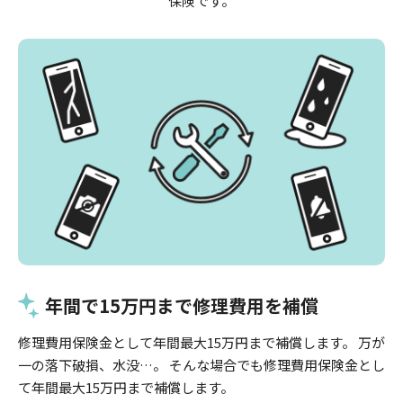
保険です。
年間で15万円まで修理費用を補償
修理費用保険金として年間最大15万円まで補償します。 万が
一の落下破損、水没…。 そんな場合でも修理費用保険金とし
て年間最大15万円まで補償します。