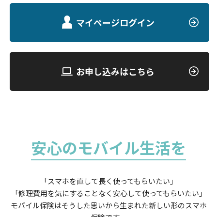
マイページログイン
お申し込みはこちら
安心のモバイル生活を
「スマホを直して長く使ってもらいたい」
「修理費用を気にすることなく安心して使ってもらいたい」
モバイル保険はそうした思いから生まれた新しい形のスマホ