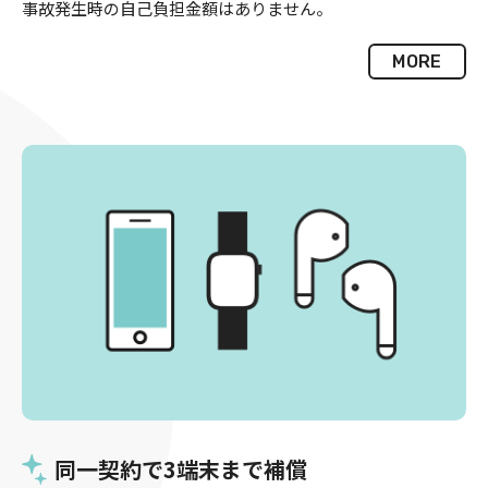
事故発生時の自己負担金額はありません。
MORE
同一契約で3端末まで補償