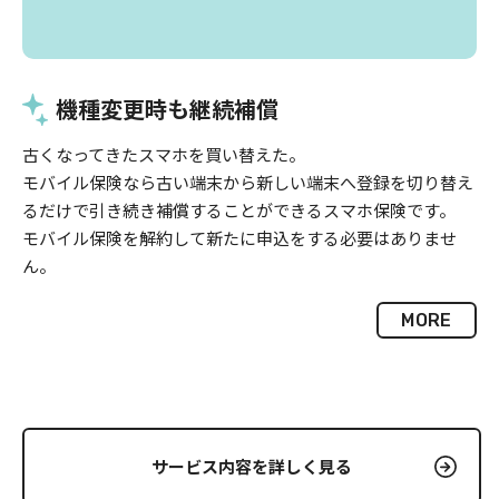
機種変更時も継続補償
古くなってきたスマホを買い替えた。
モバイル保険なら古い端末から新しい端末へ登録を切り替え
るだけで引き続き補償することができるスマホ保険です。
モバイル保険を解約して新たに申込をする必要はありませ
ん。
MORE
サービス内容を詳しく見る