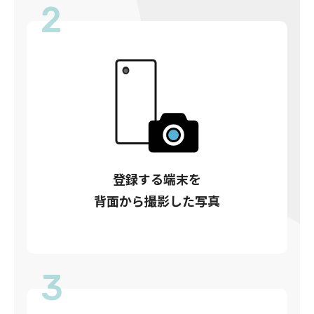
2
登録する端末を
背面から撮影した写真
3