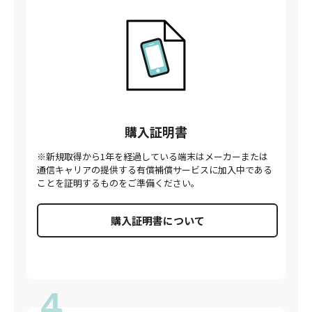
購入証明書
※新規取得から1年を経過している端末はメーカーまたは
通信キャリアの提供する有償補償サービスに加入中である
ことを証明するものをご準備ください。
購入証明書について
4