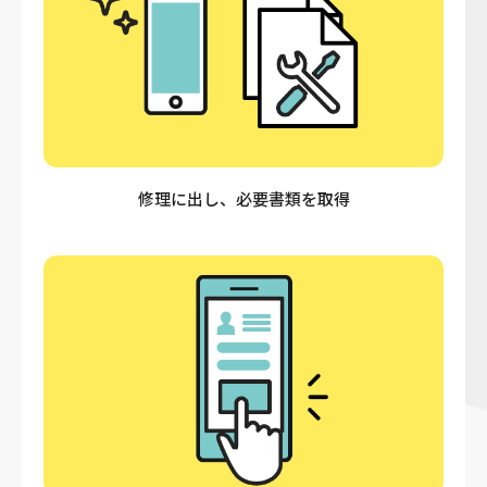
修理に出し、必要書類を取得