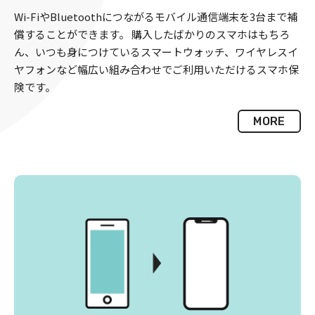
Wi-FiやBluetoothにつながるモバイル通信端末を3台まで補
償することができます。 購入したばかりのスマホはもちろ
ん、いつも身につけているスマートウォッチ、ワイヤレスイ
ヤフォンなど幅広い組み合わせでご利用いただけるスマホ保
険です。
MORE