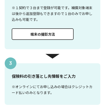
※１契約で３台まで登録が可能です。補償対象端末
は後から追加登録もできますので１台のみでお申し
込みも可能です。
端末の撮影方法
3
保険料の引き落とし先情報をご入力
※オンラインにてお申し込みの場合はクレジットカ
ード払いのみとなります。