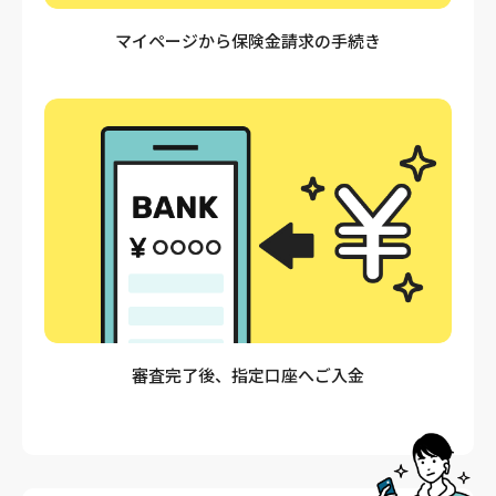
マイページから保険金請求の手続き
審査完了後、指定口座へご入金