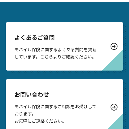
よくあるご質問
モバイル保険に関するよくある質問を掲載
しています。こちらよりご確認ください。
お問い合わせ
モバイル保険に関するご相談をお受けして
おります。
お気軽にご連絡ください。