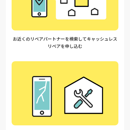
お近くのリペアパートナーを検索してキャッシュレス
リペアを申し込む